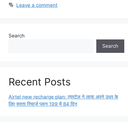
Leave a comment
Search
Search
Recent Posts
Airtel new recharge plan: एयरटेल ने लाया अपने उधर के
लिए सस्ता रिचार्ज प्लान 199 में 84 दिन