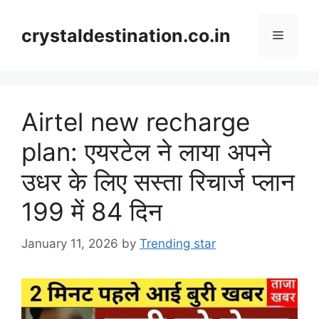
Skip
to
crystaldestination.co.in
Menu
content
Airtel new recharge
plan: एयरटेल ने लाया अपने
उधर के लिए सस्ता रिचार्ज प्लान
199 में 84 दिन
January 11, 2026
by
Trending star