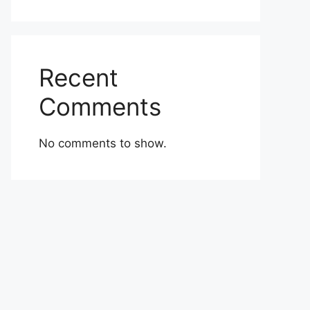
Recent
Comments
No comments to show.