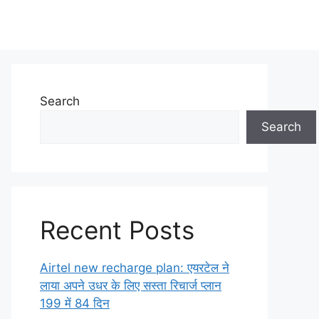
Search
Search
Recent Posts
Airtel new recharge plan: एयरटेल ने
लाया अपने उधर के लिए सस्ता रिचार्ज प्लान
199 में 84 दिन